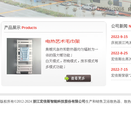
公司新闻
N
产品展示
Products
2022-9-15
庆祝浙江鸿
2022-8-25
宏倍斯出席2
2022-7-15
宏倍斯荣获“
版权所有©2012-2024
浙江宏倍斯智能科技股份有限公司
生产和销售卫浴散热器、散热