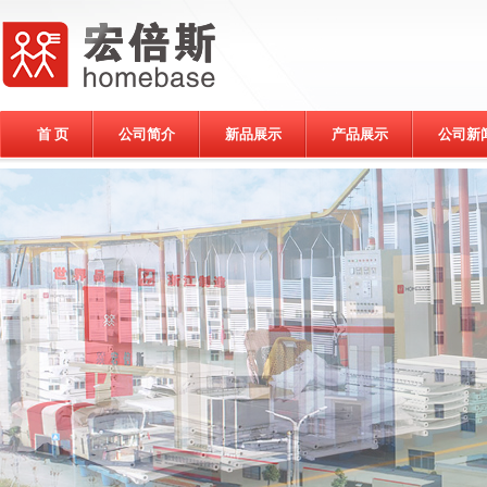
首 页
公司简介
新品展示
产品展示
公司新